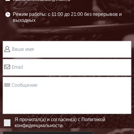
Режим работы: c 11:00 до 21:00 без перерывов и
выходных
Ваше имя
Email
Сообщение
Я прочитал(а) и согласен(а) с Политикой
конфиденциальности.