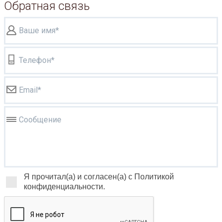
Обратная связь
Ваше имя*
Телефон*
Email*
Сообщение
Я прочитал(а) и согласен(а) с Политикой
конфиденциальности.