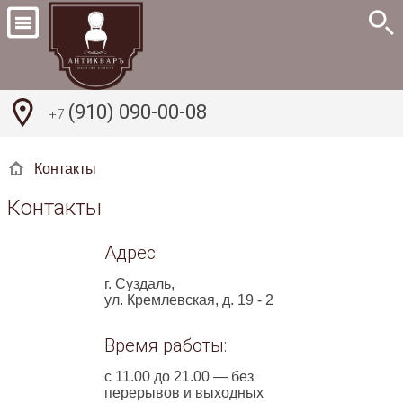
(910) 090-00-08
+7
Контакты
Контакты
Адрес:
г. Суздаль,
ул. Кремлевская, д. 19 - 2
Время работы:
с 11.00 до 21.00 — без
перерывов и выходных