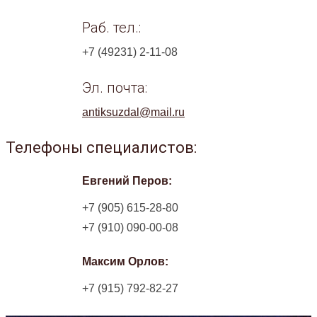
Раб. тел.:
+7 (49231) 2-11-08
Эл. почта:
antiksuzdal@mail.ru
Телефоны специалистов:
Евгений Перов:
+7 (905) 615-28-80
+7 (910) 090-00-08
Максим Орлов:
+7 (915) 792-82-27