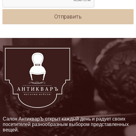
Отправить
Салон АнтикварЪ открыт каждый день и радует своих
посетителей разнообразным выбором представленных
вещей.