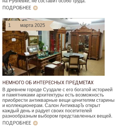
на Рублёвке, не составит особо труда.
ПОДРОБНЕЕ
1
марта 2025
НЕМНОГО ОБ ИНТЕРЕСНЫХ ПРЕДМЕТАХ
В древнем городе Суздале с его богатой историей
и памятниками архитектуры есть возможность
приобрести антикварные вещи ценителям старины
и коллекционерам. Салон АнтикварЪ открыт
каждый день и радует своих посетителей
разнообразным выбором представленных вещей.
ПОДРОБНЕЕ