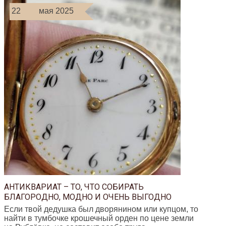
22
мая 2025
АНТИКВАРИАТ – ТО, ЧТО СОБИРАТЬ
БЛАГОРОДНО, МОДНО И ОЧЕНЬ ВЫГОДНО
Если твой дедушка был дворянином или купцом, то
найти в тумбочке крошечный орден по цене земли