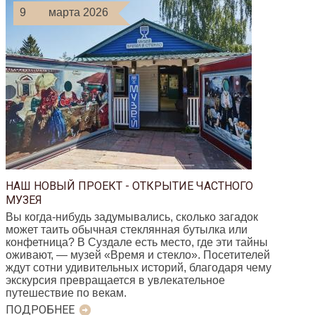
9
марта 2026
НАШ НОВЫЙ ПРОЕКТ - ОТКРЫТИЕ ЧАСТНОГО
МУЗЕЯ
Вы когда-нибудь задумывались, сколько загадок
может таить обычная стеклянная бутылка или
конфетница? В Суздале есть место, где эти тайны
оживают, — музей «Время и стекло». Посетителей
ждут сотни удивительных историй, благодаря чему
экскурсия превращается в увлекательное
путешествие по векам.
ПОДРОБНЕЕ