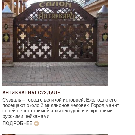
АНТИКВАРИАТ СУЗДАЛЬ
Суздаль – город с великой историей. Ежегодно его
посещают около 2 миллионов человек. Город манит
своей неповторимой архитектурой и искренними
русскими пейзажами.
ПОДРОБНЕЕ