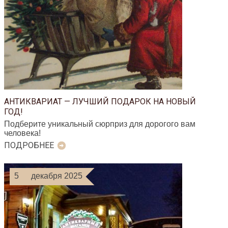
АНТИКВАРИАТ — ЛУЧШИЙ ПОДАРОК НА НОВЫЙ
ГОД!
Подберите уникальный сюрприз для дорогого вам
человека!
ПОДРОБНЕЕ
5
декабря 2025