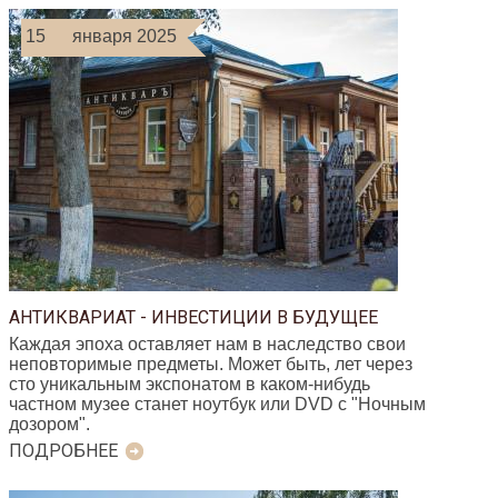
15
января 2025
АНТИКВАРИАТ - ИНВЕСТИЦИИ В БУДУЩЕЕ
Каждая эпоха оставляет нам в наследство свои
неповторимые предметы. Может быть, лет через
сто уникальным экспонатом в каком-нибудь
частном музее станет ноутбук или DVD с "Ночным
дозором".
ПОДРОБНЕЕ