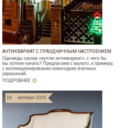
АНТИКВАРИАТ С ПРАЗДНИЧНЫМ НАСТРОЕНИЕМ
Однажды сказав «куплю антиквариат», с чего бы
вы хотели начать? Предлагаем с малого, к примеру,
с коллекционирования новогодних ёлочных
украшений.
ПОДРОБНЕЕ
18
октября 2025