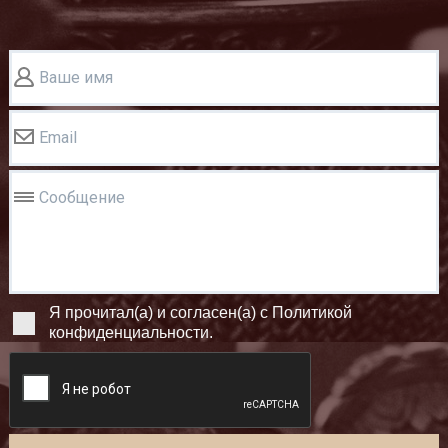
Ваше имя
Email
Сообщение
Я прочитал(а) и согласен(а) с Политикой
конфиденциальности.