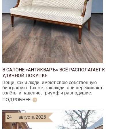
В САЛОНЕ «АНТИКВАРЪ» ВСЁ РАСПОЛАГАЕТ К
УДАЧНОЙ ПОКУПКЕ
Вещи, как и люди, имеют свою собственную
биографию. Так же, как люди, они переживают
взлёты и падение, триумф и равнодушие.
ПОДРОБНЕЕ
24
августа 2025