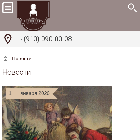
(910) 090-00-08
+7
Новости
Новости
1
января 2026