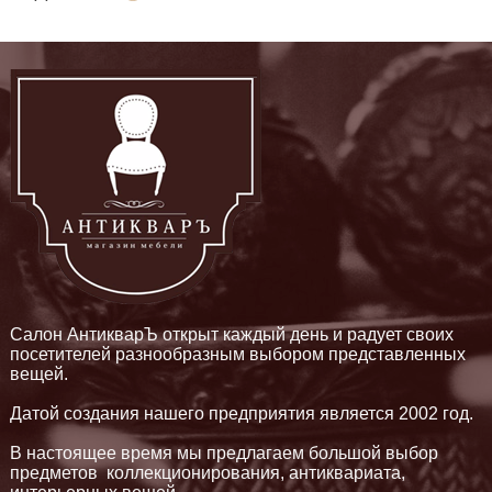
Салон АнтикварЪ открыт каждый день и радует своих
посетителей разнообразным выбором представленных
вещей.
Датой создания нашего предприятия является 2002 год.
В настоящее время мы предлагаем большой выбор
предметов коллекционирования, антиквариата,