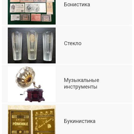
Бонистика
Стекло
Музыкальные
инструменты
Букинистика