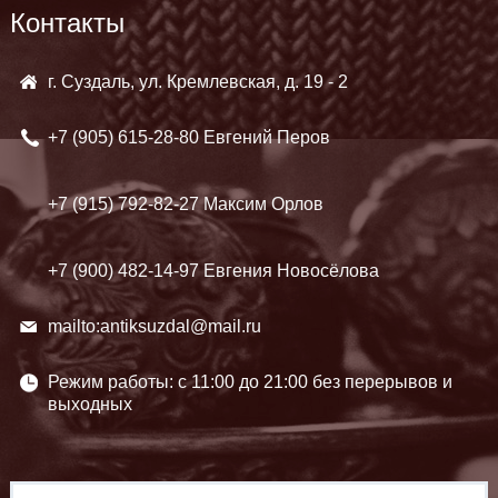
Контакты
г. Суздаль, ул. Кремлевская, д. 19 - 2
+7 (905)
615-28-80 Евгений Перов
+7 (915)
792-82-27 Максим Орлов
+7 (900)
482-14-97 Евгения Новосёлова
mailto:antiksuzdal@mail.ru
Режим работы: c 11:00 до 21:00 без перерывов и
выходных