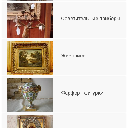
Осветительные приборы
Живопись
Фарфор - фигурки