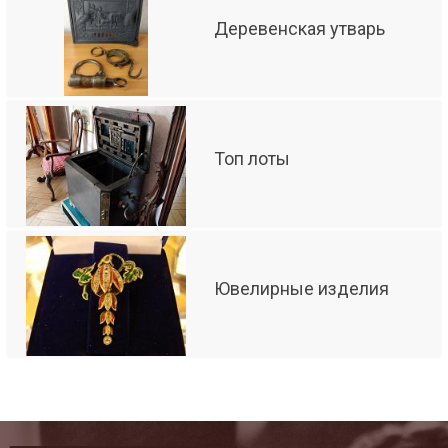
Деревенская утварь
Топ лоты
Ювелирные изделия