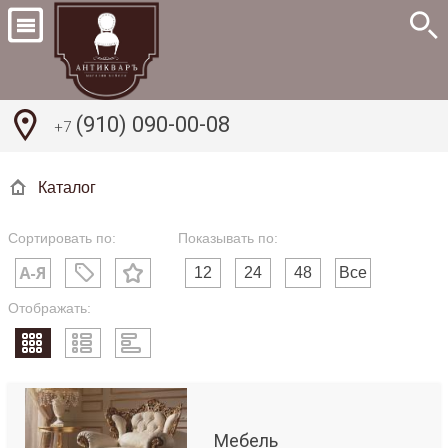
(910) 090-00-08
+7
Каталог
Сортировать по:
Показывать по:
12
24
48
Все
Отображать:
Мебель