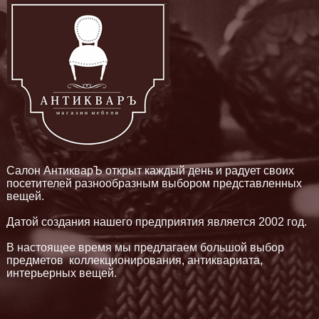
Салон АнтикварЪ открыт каждый день и радует своих
посетителей разнообразным выбором представленных
вещей.
Датой создания нашего предприятия является 2002 год.
В настоящее время мы предлагаем большой выбор
предметов коллекционирования, антиквариата,
интерьерных вещей.