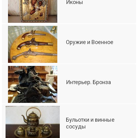
Иконы
Оружие и Военное
Интерьер. Бронза
Бульотки и винные
сосуды