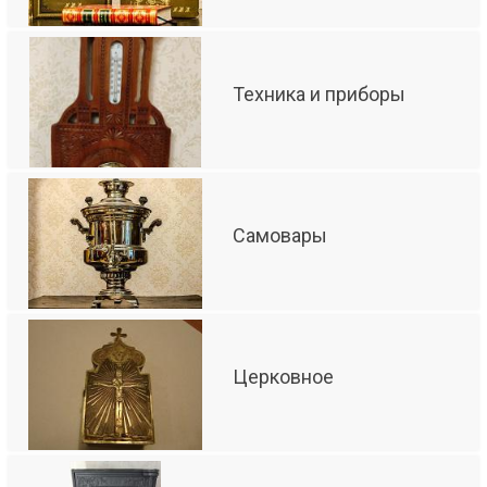
Техника и приборы
Самовары
Церковное