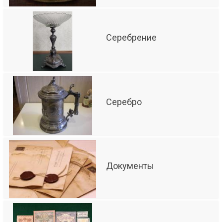
Серебрение
Серебро
Документы