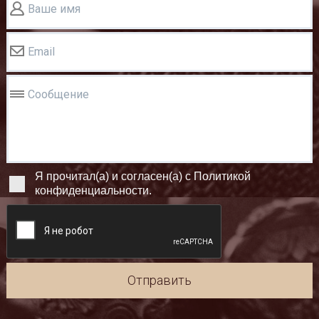
Ваше имя
Email
Сообщение
Я прочитал(а) и согласен(а) с Политикой
конфиденциальности.
Отправить