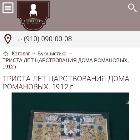
(910) 090-00-08
+7
Каталог
Букинистика
ТРИСТА ЛЕТ ЦАРСТВОВАНИЯ ДОМА РОМАНОВЫХ,
1912 г.
ТРИСТА ЛЕТ ЦАРСТВОВАНИЯ ДОМА
РОМАНОВЫХ, 1912 г.