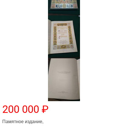
200 000 ₽
Памятное издание,