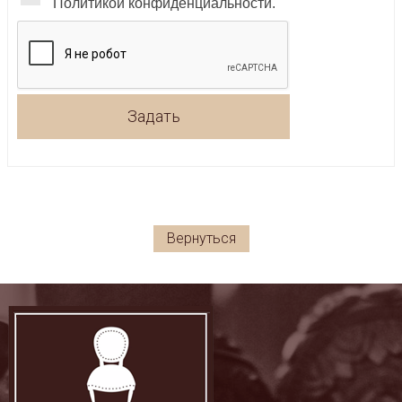
Политикой конфиденциальности.
Задать
Вернуться