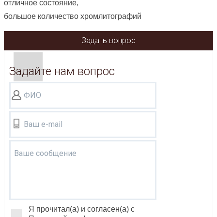
отличное состояние,
большое количество хромлитографий
Задать вопрос
Задайте нам вопрос
ФИО
Ваш e-mail
Ваше сообщение
Я прочитал(а) и согласен(а) с