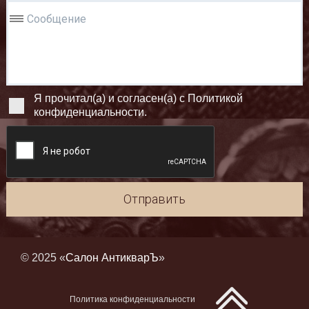
Сообщение
Я прочитал(а) и согласен(а) с Политикой
конфиденциальности.
Отправить
© 2025 «
Салон АнтикварЪ
»
Политика конфиденциальности