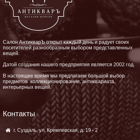
Салон АнтикварЪ открыт каждый день и радует своих
посетителей разнообразным выбором представленных
вещей.
Датой создания нашего предприятия является 2002 год.
В настоящее время мы предлагаем большой выбор
предметов коллекционирования, антиквариата,
интерьерных вещей.
Контакты
г. Суздаль, ул. Кремлевская, д. 19 - 2