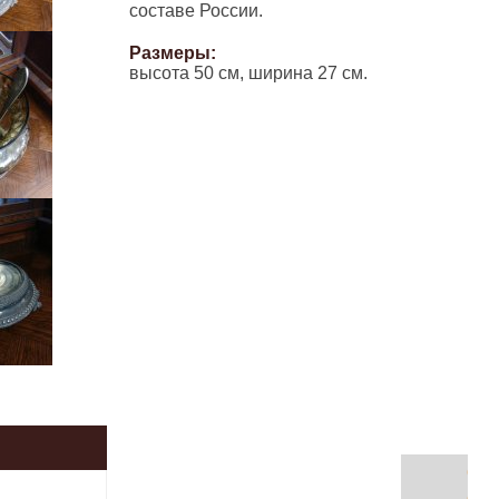
составе России.
Размеры:
высота 50 см, ширина 27 см.