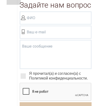
Задайте нам вопрос
ФИО
Ваш e-mail
Ваше сообщение
Я прочитал(а) и согласен(а) с
Политикой конфиденциальности.