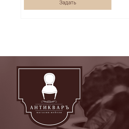
Задать