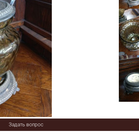
Задать вопрос