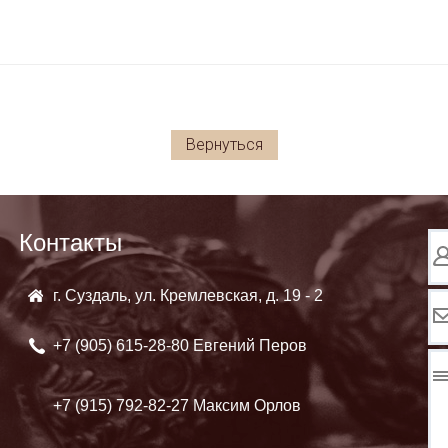
Вернуться
Контакты
г. Суздаль, ул. Кремлевская, д. 19 - 2
+7 (905)
615-28-80 Евгений Перов
+7 (915)
792-82-27 Максим Орлов