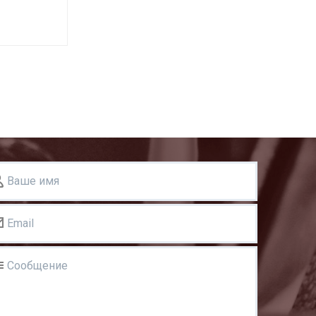
Ваше имя
Email
Сообщение