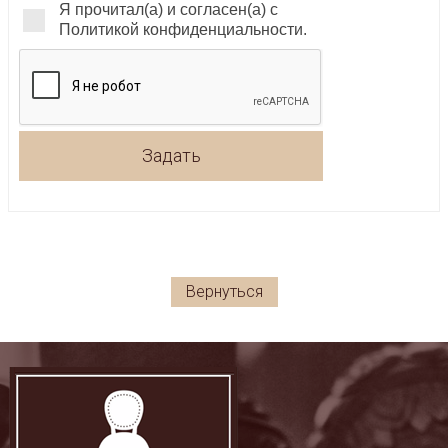
Я прочитал(а) и согласен(а) с
Политикой конфиденциальности.
Задать
Вернуться