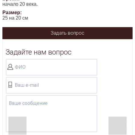
начало 20 века.
Размер:
25 на 20 см
Задать вопрос
Задайте нам вопрос
ФИО
Ваш e-mail
Ваше сообщение