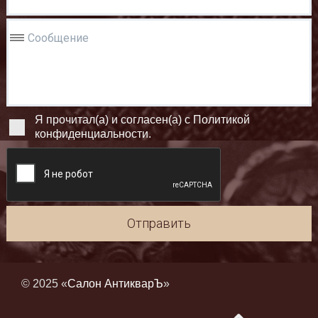
Сообщение
Я прочитал(а) и согласен(а) с Политикой
конфиденциальности.
Отправить
© 2025 «
Салон АнтикварЪ
»