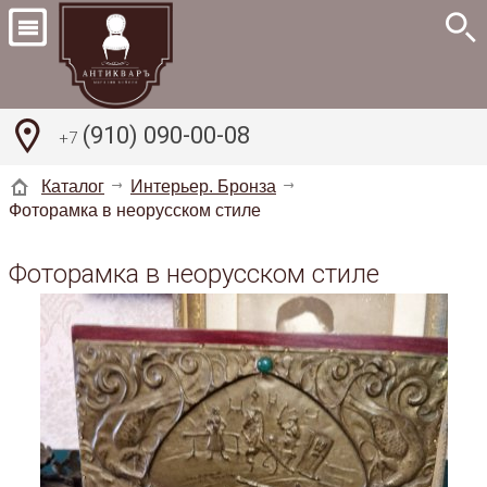
(910) 090-00-08
+7
Каталог
Интерьер. Бронза
Фоторамка в неорусском стиле
Фоторамка в неорусском стиле