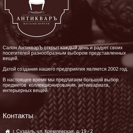
Салон АнтикварЪ открыт каждый день и радует своих
посетителей разнообразным выбором представленных
вещей.
Датой создания нашего предприятия является 2002 год.
В настоящее время мы предлагаем большой выбор
предметов коллекционирования, антиквариата,
интерьерных вещей.
Контакты
г. Суздаль, ул. Кремлевская, д. 19 - 2