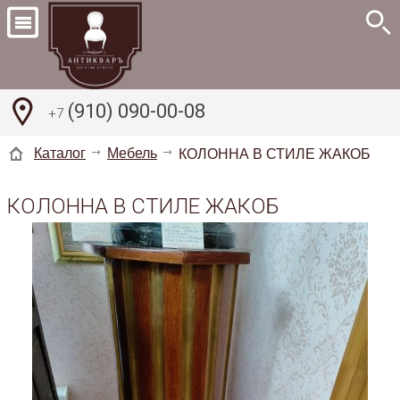
(910) 090-00-08
+7
Каталог
Мебель
КОЛОННА В СТИЛЕ ЖАКОБ
КОЛОННА В СТИЛЕ ЖАКОБ