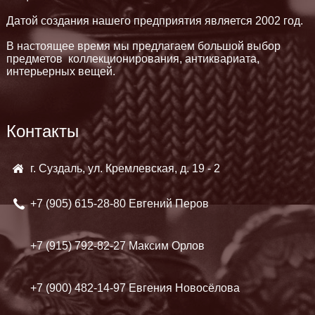
Датой создания нашего предприятия является 2002 год.
В настоящее время мы предлагаем большой выбор
предметов коллекционирования, антиквариата,
интерьерных вещей.
Контакты
г. Суздаль, ул. Кремлевская, д. 19 - 2
+7 (905)
615-28-80 Евгений Перов
+7 (915)
792-82-27 Максим Орлов
+7 (900)
482-14-97 Евгения Новосёлова