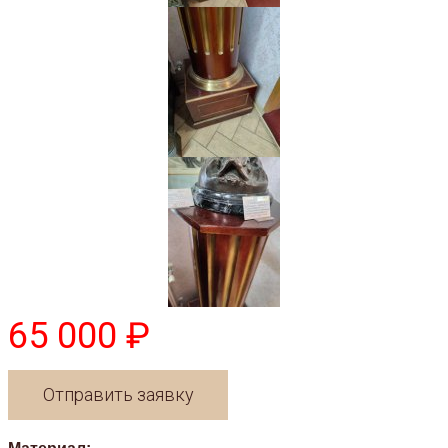
65 000 ₽
Отправить заявку