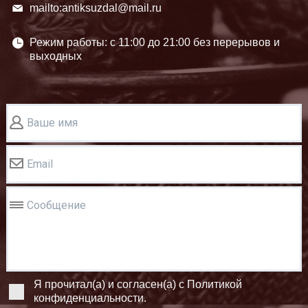
mailto:antiksuzdal@mail.ru
Режим работы: c 11:00 до 21:00 без перерывов и
выходных
Ваше имя
Email
Сообщение
Я прочитал(а) и согласен(а) с Политикой
конфиденциальности.