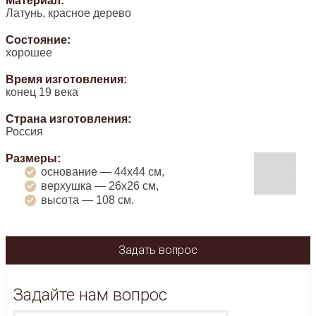
Материал:
Латунь, красное дерево
Состояние:
хорошее
Время изготовления:
конец 19 века
Страна изготовления:
Россия
Размеры:
основание — 44х44 см,
верхушка — 26х26 см,
высота — 108 см.
Задать вопрос
Задайте нам вопрос