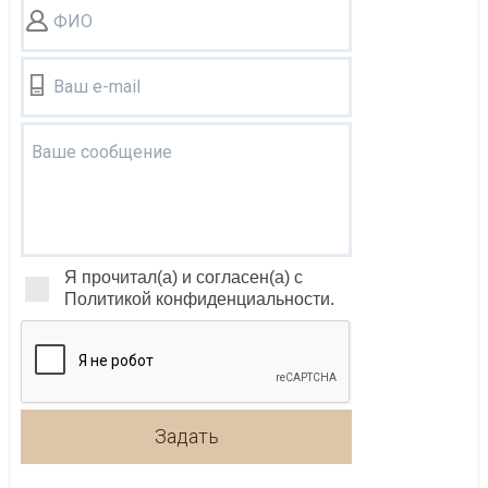
ФИО
Ваш e-mail
Ваше сообщение
Я прочитал(а) и согласен(а) с
Политикой конфиденциальности.
Задать