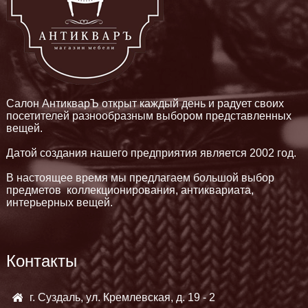
Салон АнтикварЪ открыт каждый день и радует своих
посетителей разнообразным выбором представленных
вещей.
Датой создания нашего предприятия является 2002 год.
В настоящее время мы предлагаем большой выбор
предметов коллекционирования, антиквариата,
интерьерных вещей.
Контакты
г. Суздаль, ул. Кремлевская, д. 19 - 2