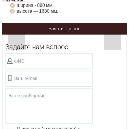
ширина - 880 мм,
высота — 1680 мм.
Задать вопрос
Задайте нам вопрос
ФИО
Ваш e-mail
Ваше сообщение
Я прочитал(а) и согласен(а) с