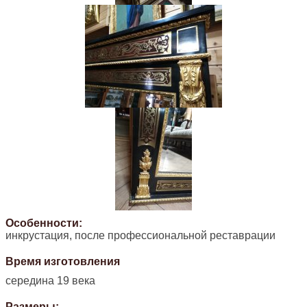
Особенности:
инкрустация, после профессиональной реставрации
Время изготовления
середина 19 века
Размеры: