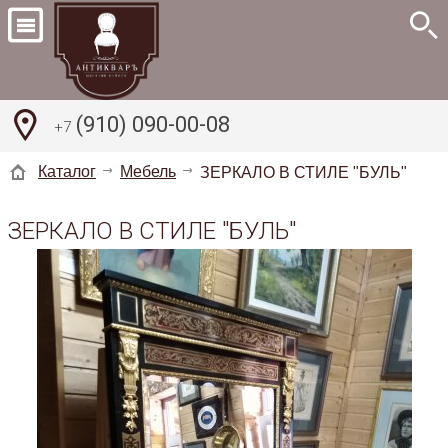
(910) 090-00-08
+7
Каталог
Мебель
ЗЕРКАЛО В СТИЛЕ "БУЛЬ"
ЗЕРКАЛО В СТИЛЕ "БУЛЬ"