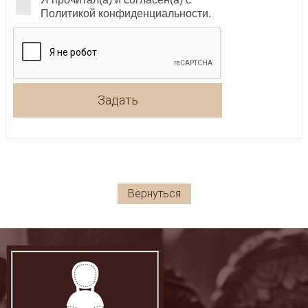
Политикой конфиденциальности.
Задать
Вернуться