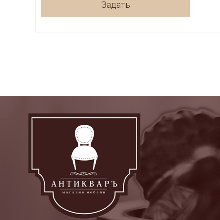
Задать