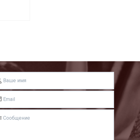
Ваше имя
Email
Сообщение