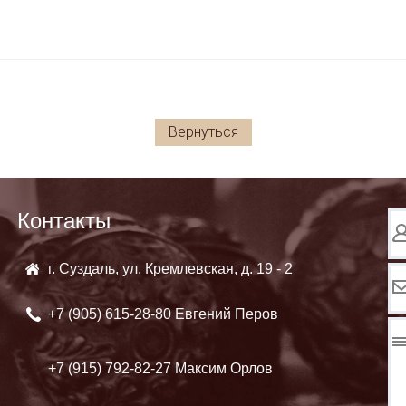
Вернуться
Контакты
г. Суздаль, ул. Кремлевская, д. 19 - 2
+7 (905)
615-28-80 Евгений Перов
+7 (915)
792-82-27 Максим Орлов