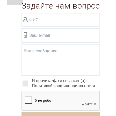
Задайте нам вопрос
ФИО
Ваш e-mail
Ваше сообщение
Я прочитал(а) и согласен(а) с
Политикой конфиденциальности.