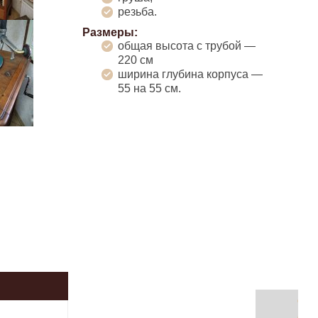
резьба.
Размеры:
общая высота с трубой —
220 см
ширина глубина корпуса —
55 на 55 см.