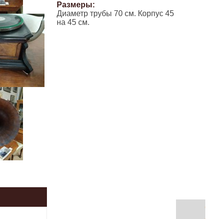
Размеры:
Диаметр трубы 70 см. Корпус 45
на 45 см.