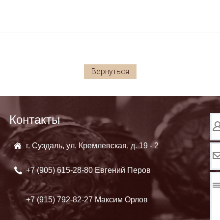
Вернуться
Контакты
г. Суздаль, ул. Кремлевская, д. 19 - 2
+7 (905)
615-28-80 Евгений Перов
+7 (915)
792-82-27 Максим Орлов