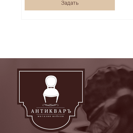
Задать