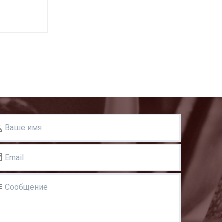
Ваше имя
Email
Сообщение