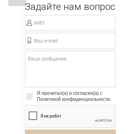
Задайте нам вопрос
ФИО
Ваш e-mail
Ваше сообщение
Я прочитал(а) и согласен(а) с
Политикой конфиденциальности.