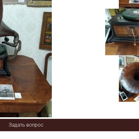
Задать вопрос