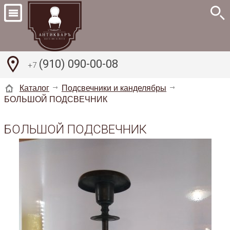
(910) 090-00-08
+7
Каталог
Подсвечники и канделябры
БОЛЬШОЙ ПОДСВЕЧНИК
БОЛЬШОЙ ПОДСВЕЧНИК