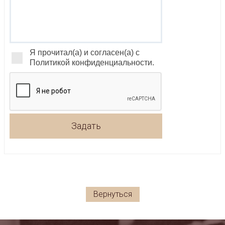
Я прочитал(а) и согласен(а) с
Политикой конфиденциальности.
Задать
Вернуться