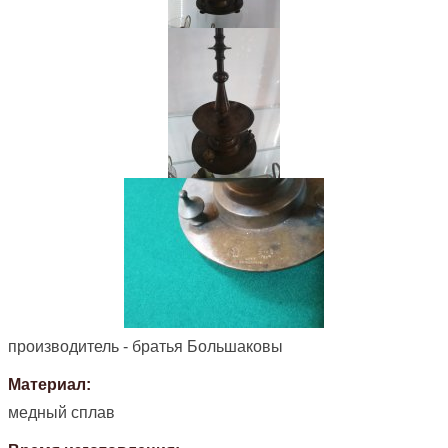
производитель - братья Большаковы
Материал:
медный сплав