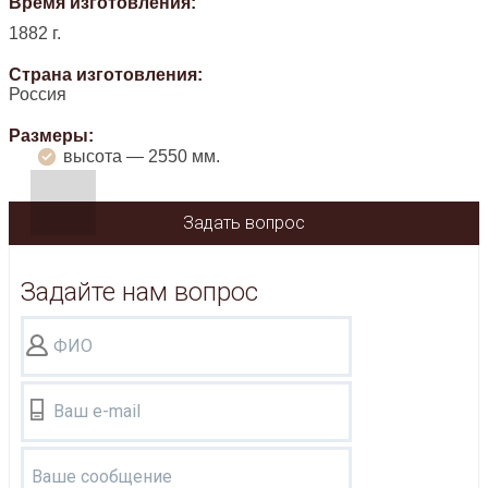
Время изготовления:
1882 г.
Страна изготовления:
Россия
Размеры:
высота — 2550 мм.
Задать вопрос
Задайте нам вопрос
ФИО
Ваш e-mail
Ваше сообщение