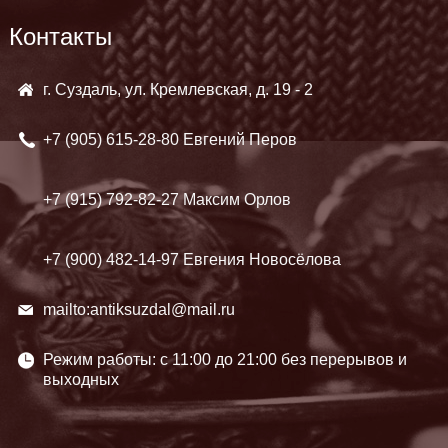
Контакты
г. Суздаль, ул. Кремлевская, д. 19 - 2
+7 (905)
615-28-80 Евгений Перов
+7 (915)
792-82-27 Максим Орлов
+7 (900)
482-14-97 Евгения Новосёлова
mailto:antiksuzdal@mail.ru
Режим работы: c 11:00 до 21:00 без перерывов и
выходных