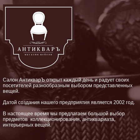
Салон АнтикварЪ открыт каждый день и радует своих
посетителей разнообразным выбором представленных
вещей.
Датой создания нашего предприятия является 2002 год.
В настоящее время мы предлагаем большой выбор
предметов коллекционирования, антиквариата,
интерьерных вещей.