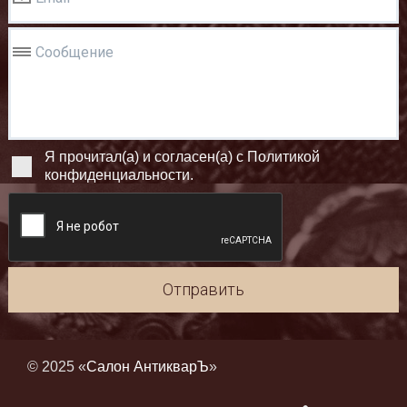
Сообщение
Я прочитал(а) и согласен(а) с Политикой
конфиденциальности.
Отправить
© 2025 «
Салон АнтикварЪ
»