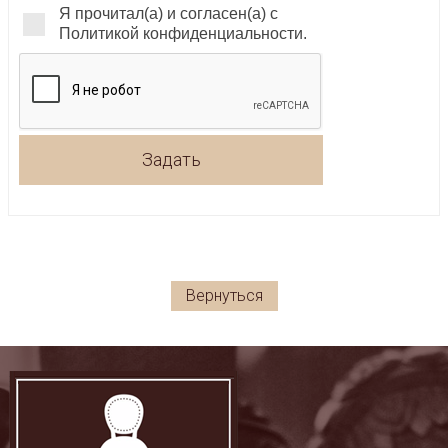
Я прочитал(а) и согласен(а) с
Политикой конфиденциальности.
Задать
Вернуться