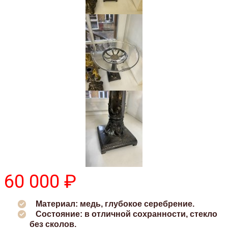
60 000 ₽
Материал: медь, глубокое серебрение.
Состояние: в отличной сохранности, стекло
без сколов.