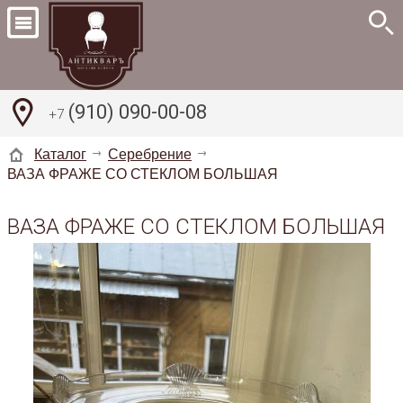
(910) 090-00-08
+7
Каталог
Серебрение
ВАЗА ФРАЖЕ СО СТЕКЛОМ БОЛЬШАЯ
ВАЗА ФРАЖЕ СО СТЕКЛОМ БОЛЬШАЯ