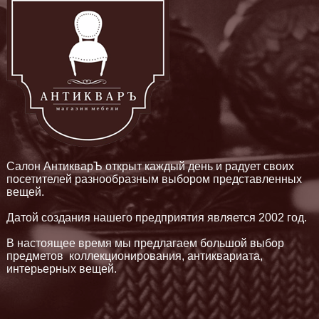
Салон АнтикварЪ открыт каждый день и радует своих
посетителей разнообразным выбором представленных
вещей.
Датой создания нашего предприятия является 2002 год.
В настоящее время мы предлагаем большой выбор
предметов коллекционирования, антиквариата,
интерьерных вещей.