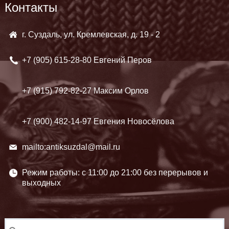
Контакты
г. Суздаль, ул. Кремлевская, д. 19 - 2
+7 (905)
615-28-80 Евгений Перов
+7 (915)
792-82-27 Максим Орлов
+7 (900)
482-14-97 Евгения Новосёлова
mailto:antiksuzdal@mail.ru
Режим работы: c 11:00 до 21:00 без перерывов и
выходных