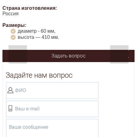
Страна изготовления:
Россия
Размеры:
диаметр - 60 мм,
высота — 410 мм.
Задать вопрос
Задайте нам вопрос
ФИО
Ваш e-mail
Ваше сообщение