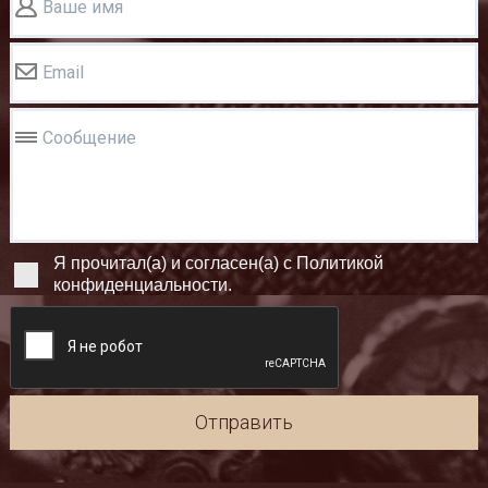
Ваше имя
Email
Сообщение
Я прочитал(а) и согласен(а) с Политикой
конфиденциальности.
Отправить