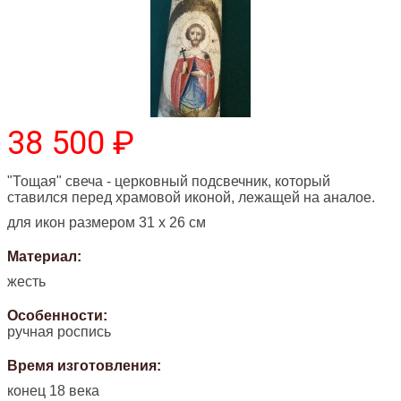
38 500 ₽
"Тощая" свеча - церковный подсвечник, который
ставился перед храмовой иконой, лежащей на аналое.
для икон размером 31 х 26 см
Материал:
жесть
Особенности:
ручная роспись
Время изготовления:
конец 18 века