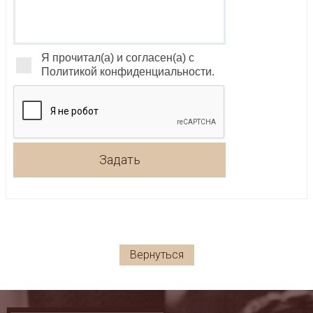
Я прочитал(а) и согласен(а) с
Политикой конфиденциальности.
Задать
Вернуться