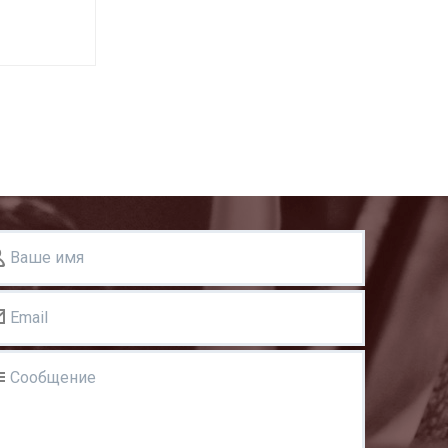
Ваше имя
Email
Сообщение