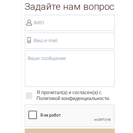
Задайте нам вопрос
ФИО
Ваш e-mail
Ваше сообщение
Я прочитал(а) и согласен(а) с
Политикой конфиденциальности.