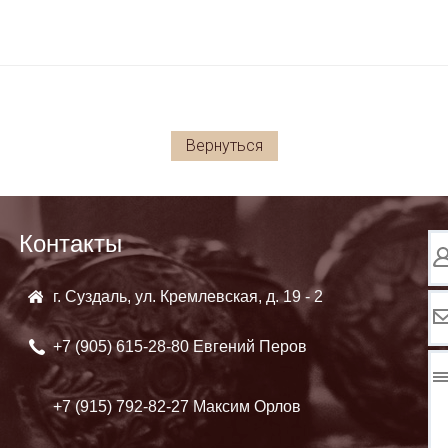
Вернуться
Контакты
г. Суздаль, ул. Кремлевская, д. 19 - 2
+7 (905)
615-28-80 Евгений Перов
+7 (915)
792-82-27 Максим Орлов