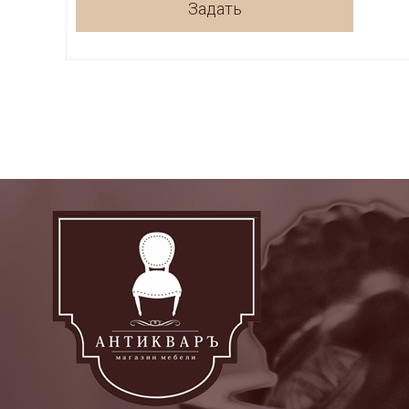
Задать