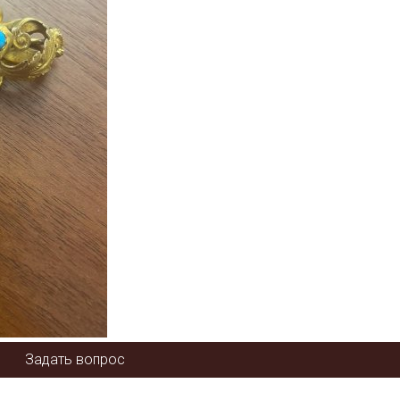
Задать вопрос