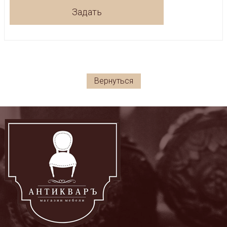
Задать
Вернуться