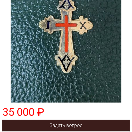
35 000 ₽
Задать вопрос