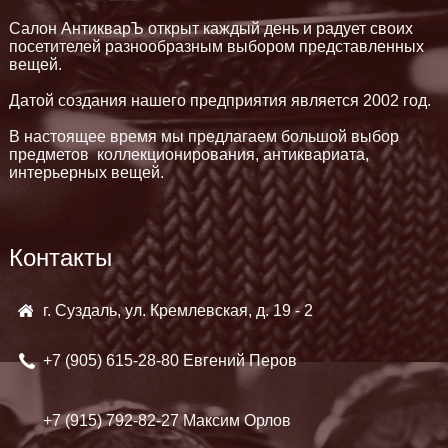
Салон АнтикварЪ открыт каждый день и радует своих
посетителей разнообразным выбором представленных
вещей.
Датой создания нашего предприятия является 2002 год.
В настоящее время мы предлагаем большой выбор
предметов коллекционирования, антиквариата,
интерьерных вещей.
Контакты
г. Суздаль, ул. Кремлевская, д. 19 - 2
+7 (905)
615-28-80 Евгений Перов
+7 (915)
792-82-27 Максим Орлов