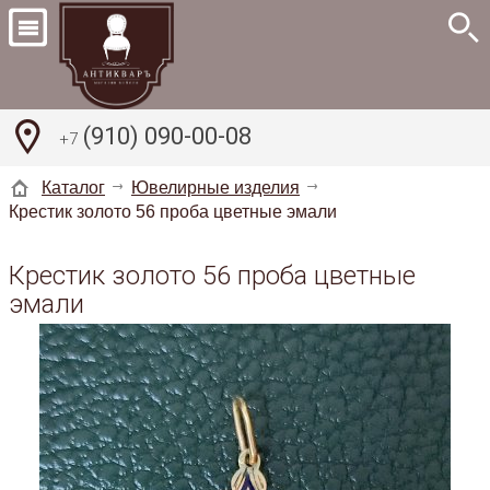
(910) 090-00-08
+7
Каталог
Ювелирные изделия
Крестик золото 56 проба цветные эмали
Крестик золото 56 проба цветные
эмали