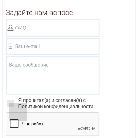
Задайте нам вопрос
ФИО
Ваш e-mail
Ваше сообщение
Я прочитал(а) и согласен(а) с
Политикой конфиденциальности.