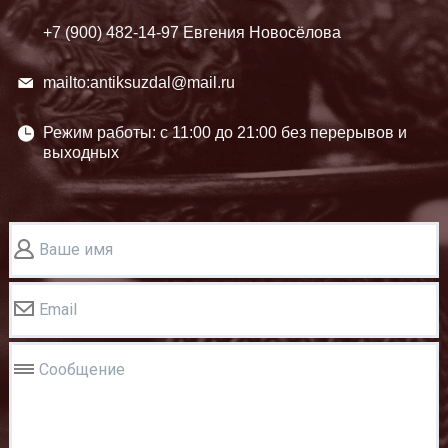
+7 (900)
482-14-97 Евгения Новосёлова
mailto:antiksuzdal@mail.ru
Режим работы: c 11:00 до 21:00 без перерывов и
выходных
Ваше имя
Email
Сообщение