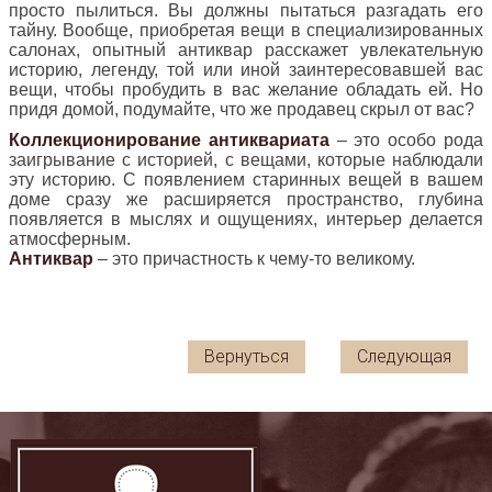
просто пылиться. Вы должны пытаться разгадать его
тайну. Вообще, приобретая вещи в специализированных
салонах, опытный антиквар расскажет увлекательную
историю, легенду, той или иной заинтересовавшей вас
вещи, чтобы пробудить в вас желание обладать ей. Но
придя домой, подумайте, что же продавец скрыл от вас?
Коллекционирование антиквариата
– это особо рода
заигрывание с историей, с вещами, которые наблюдали
эту историю. С появлением старинных вещей в вашем
доме сразу же расширяется пространство, глубина
появляется в мыслях и ощущениях, интерьер делается
атмосферным.
Антиквар
– это причастность к чему-то великому.
Вернуться
Следующая