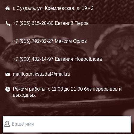
г. Суздаль, ул. Кремлевская, д. 19 - 2
+7 (905)
615-28-80 Евгений Перов
+7 (915)
792-82-27 Максим Орлов
+7 (900)
482-14-97 Евгения Новосёлова
mailto:antiksuzdal@mail.ru
Режим работы: c 11:00 до 21:00 без перерывов и
выходных
Ваше имя