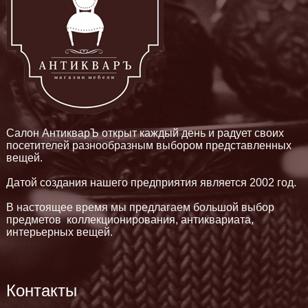
Салон АнтикварЪ открыт каждый день и радует своих
посетителей разнообразным выбором представленных
вещей.
Датой создания нашего предприятия является 2002 год.
В настоящее время мы предлагаем большой выбор
предметов коллекционирования, антиквариата,
интерьерных вещей.
Контакты