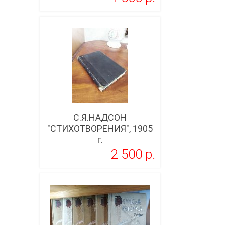
Подробнее
С.Я.НАДСОН
"СТИХОТВОРЕНИЯ", 1905
г.
2 500 p.
Подробнее