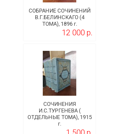
СОБРАНИЕ СОЧИНЕНИЙ
В.Г.БЕЛИНСКАГО (4
ТОМА), 1896 г.
12 000 p.
Подробнее
СОЧИНЕНИЯ
И.С.ТУРГЕНЕВА (
ОТДЕЛЬНЫЕ ТОМА), 1915
г.
1 500 p.