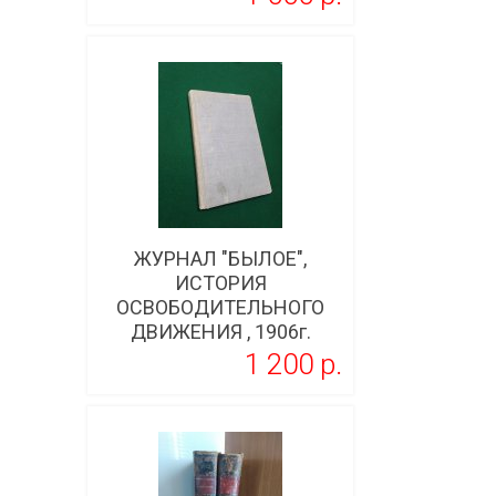
Подробнее
ЖУРНАЛ "БЫЛОЕ",
ИСТОРИЯ
ОСВОБОДИТЕЛЬНОГО
ДВИЖЕНИЯ , 1906г.
1 200 p.
Подробнее