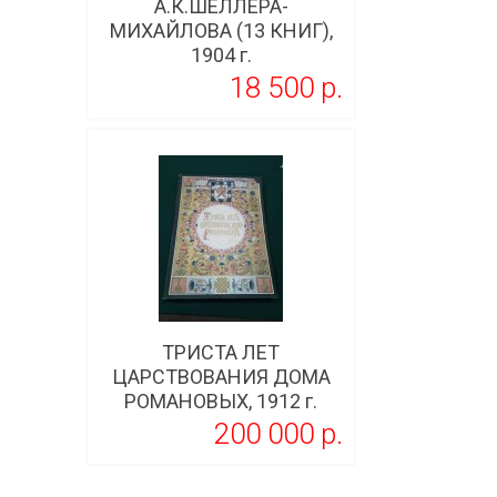
А.К.ШЕЛЛЕРА-
МИХАЙЛОВА (13 КНИГ),
1904 г.
18 500 p.
Подробнее
ТРИСТА ЛЕТ
ЦАРСТВОВАНИЯ ДОМА
РОМАНОВЫХ, 1912 г.
200 000 p.
Подробнее