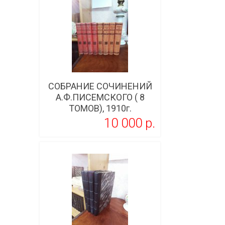
СОБРАНИЕ СОЧИНЕНИЙ
А.Ф.ПИСЕМСКОГО ( 8
ТОМОВ), 1910г.
10 000 p.
Подробнее