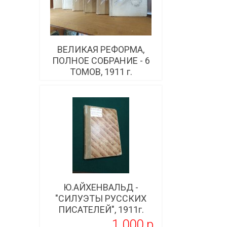
ВЕЛИКАЯ РЕФОРМА,
ПОЛНОЕ СОБРАНИЕ - 6
ТОМОВ, 1911 г.
Подробнее
Ю.АЙХЕНВАЛЬД -
"СИЛУЭТЫ РУССКИХ
ПИСАТЕЛЕЙ", 1911г.
1 000 p.