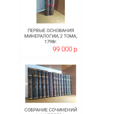
ПЕРВЫЕ ОСНОВАНИЯ
МИНЕРАЛОГИИ, 2 ТОМА,
1798г.
99 000 p.
Подробнее
СОБРАНИЕ СОЧИНЕНИЙ