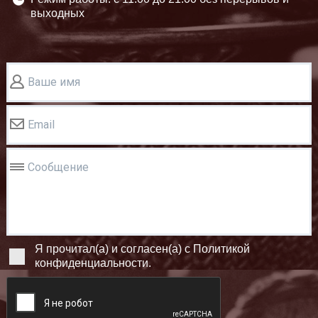
выходных
Ваше имя
Email
Сообщение
Я прочитал(а) и согласен(а) с Политикой
конфиденциальности.