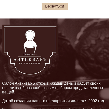
Вернуться
Салон АнтикварЪ открыт каждый день и радует своих
посетителей разнообразным выбором представленных
вещей.
Датой создания нашего предприятия является 2002 год.