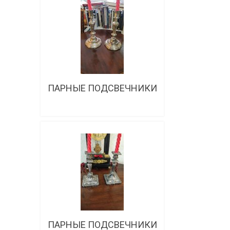
ПАРНЫЕ ПОДСВЕЧНИКИ
Подробнее
ПАРНЫЕ ПОДСВЕЧНИКИ