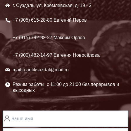
г. Суздаль, ул. Кремлевская, д. 19 - 2
+7 (905)
615-28-80 Евгений Перов
+7 (915)
792-82-27 Максим Орлов
+7 (900)
482-14-97 Евгения Новосёлова
mailto:antiksuzdal@mail.ru
Режим работы: c 11:00 до 21:00 без перерывов и
выходных
Ваше имя