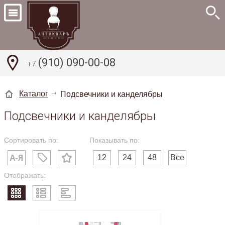
(910) 090-00-08
+7
Каталог
Подсвечники и канделябры
Подсвечники и канделябры
Сортировать по:
Показывать по:
12
24
48
Все
Отображать: