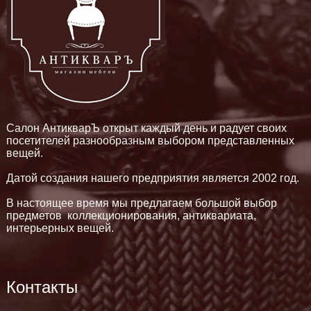
Салон АнтикварЪ открыт каждый день и радует своих
посетителей разнообразным выбором представленных
вещей.
Датой создания нашего предприятия является 2002 год.
В настоящее время мы предлагаем большой выбор
предметов коллекционирования, антиквариата,
интерьерных вещей.
Контакты