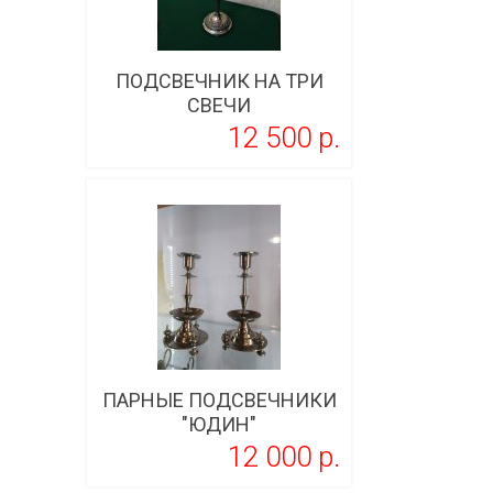
ПОДСВЕЧНИК НА ТРИ
СВЕЧИ
12 500 p.
Подробнее
ПАРНЫЕ ПОДСВЕЧНИКИ
"ЮДИН"
12 000 p.