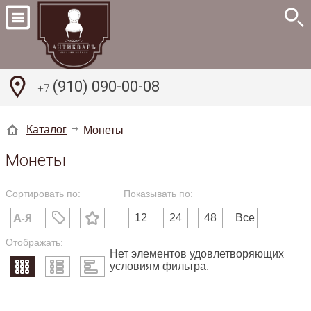
(910) 090-00-08
+7
Каталог
Монеты
Монеты
Сортировать по:
Показывать по:
12
24
48
Все
Отображать:
Нет элементов удовлетворяющих
условиям фильтра.