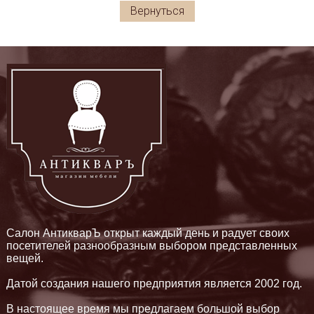
Вернуться
Салон АнтикварЪ открыт каждый день и радует своих
посетителей разнообразным выбором представленных
вещей.
Датой создания нашего предприятия является 2002 год.
В настоящее время мы предлагаем большой выбор