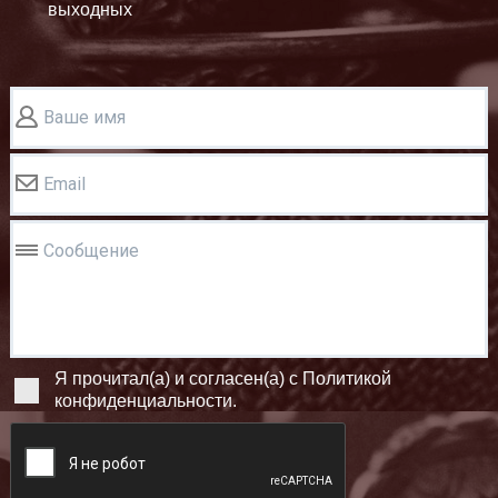
выходных
Ваше имя
Email
Сообщение
Я прочитал(а) и согласен(а) с Политикой
конфиденциальности.